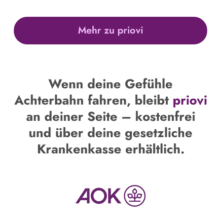
Mehr zu priovi
Wenn deine Gefühle
Achterbahn fahren, bleibt
priovi
an deiner Seite – kostenfrei
und über deine gesetzliche
Krankenkasse erhältlich.