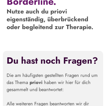
Borderline.
Nutze auch du
priovi
eigenständig, überbrückend
oder begleitend zur Therapie.
Du hast noch Fragen?
Die am häufigsten gestellten Fragen rund um
das Thema
priovi
haben wir hier für dich
gesammelt und beantwortet:
Alle weiteren Fragen beantworten wir dir