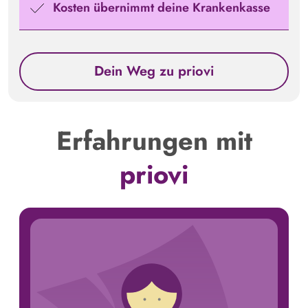
Kosten übernimmt deine Krankenkasse
Dein Weg zu priovi
Erfahrungen mit
priovi