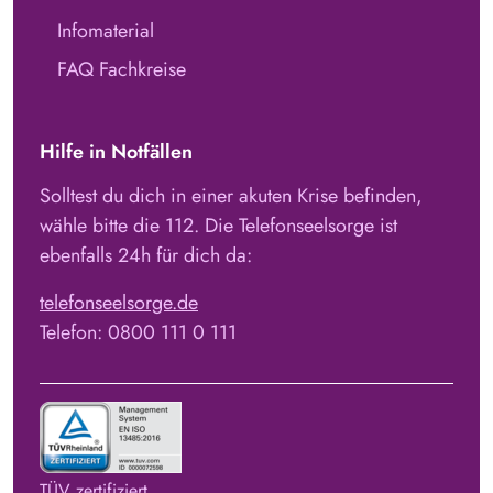
Infomaterial
FAQ Fachkreise
Hilfe in Notfällen
Solltest du dich in einer akuten Krise befinden,
wähle bitte die 112. Die Telefonseelsorge ist
ebenfalls 24h für dich da:
telefonseelsorge.de
Telefon: 0800 111 0 111
TÜV zertifiziert