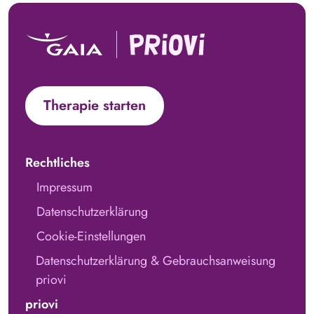
Therapie starten
Rechtliches
Impressum
Datenschutzerklärung
Cookie-Einstellungen
Datenschutzerklärung & Gebrauchsanweisung
priovi
priovi