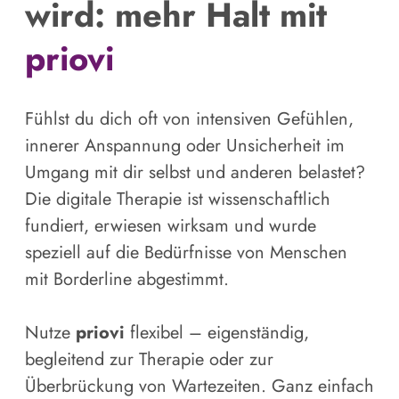
wird: mehr Halt mit
priovi
Fühlst du dich oft von intensiven Gefühlen,
innerer Anspannung oder Unsicherheit im
Umgang mit dir selbst und anderen belastet?
Die digitale Therapie ist wissenschaftlich
fundiert, erwiesen wirksam und wurde
speziell auf die Bedürfnisse von Menschen
mit Borderline abgestimmt.
Nutze
priovi
flexibel – eigenständig,
begleitend zur Therapie oder zur
Überbrückung von Wartezeiten. Ganz einfach