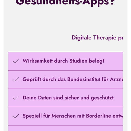
Gesundheits-Apps?
Digitale Therapie
priov
Wirksamkeit durch Studien belegt
Geprüft durch das Bundesinstitut für Arzneim
Deine Daten sind sicher und geschützt
Speziell für Menschen mit Borderline entwick