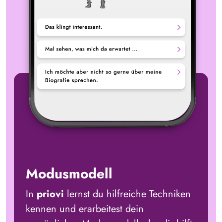
Modusmodell
In
priovi
lernst du hilfreiche Techniken
kennen und erarbeitest dein