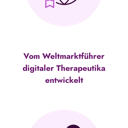
Vom Weltmarktführer
digitaler Therapeutika
entwickelt