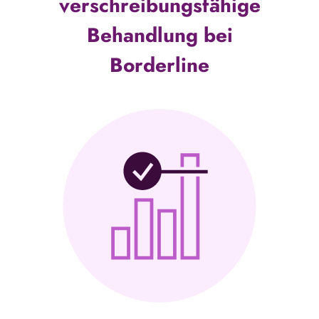
verschreibungsfähige
Behandlung bei
Borderline