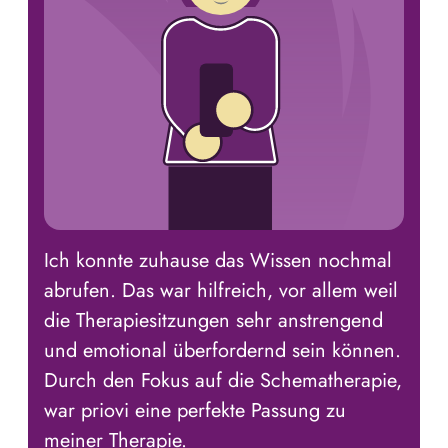
Ich konnte zuhause das Wissen nochmal
abrufen. Das war hilfreich, vor allem weil
die Therapiesitzungen sehr anstrengend
und emotional überfordernd sein können.
Durch den Fokus auf die Schematherapie,
war priovi eine perfekte Passung zu
meiner Therapie.