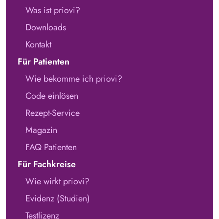
Was ist priovi?
Downloads
Kontakt
Für Patienten
Wie bekomme ich priovi?
Code einlösen
Rezept-Service
Magazin
FAQ Patienten
Für Fachkreise
Wie wirkt priovi?
Evidenz (Studien)
Testlizenz