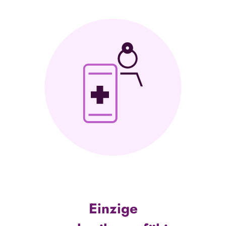
Einzige