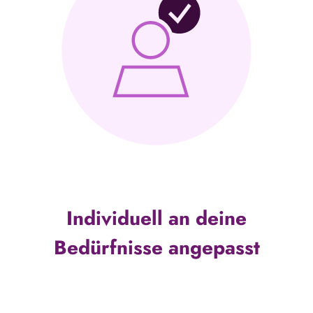
Individuell an deine
Bedürfnisse angepasst