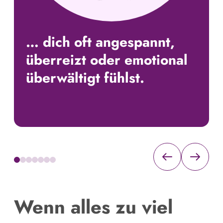
… dich oft angespannt,
überreizt oder emotional
überwältigt fühlst.
Wenn alles zu viel