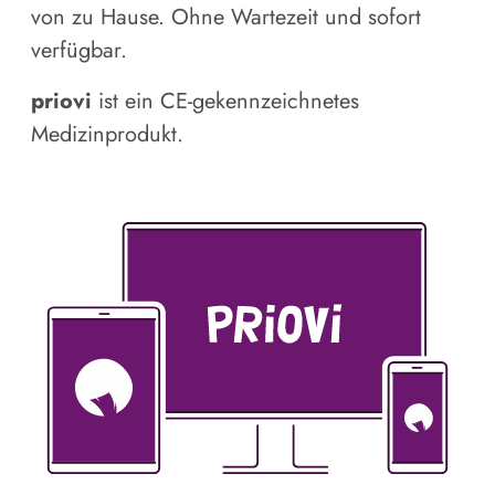
von zu Hause. Ohne Wartezeit und sofort
verfügbar.
priovi
ist ein CE-gekennzeichnetes
Medizinprodukt.