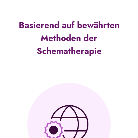
Basierend auf bewährten
Methoden der
Schematherapie