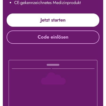
CE-gekennzeichnetes Medizinprodukt
Jetzt starten
Code einlösen