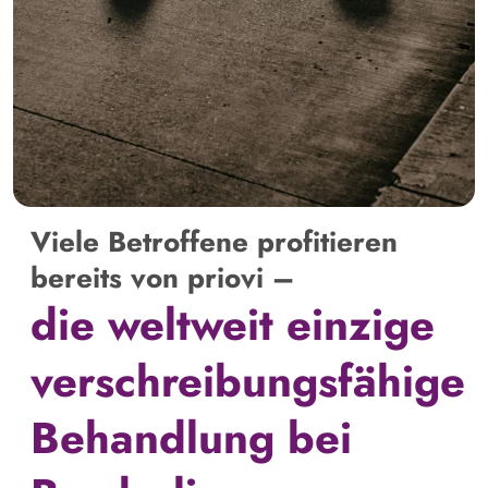
Viele Betroffene profitieren
bereits von priovi –
die weltweit einzige
verschreibungsfähige
Behandlung bei