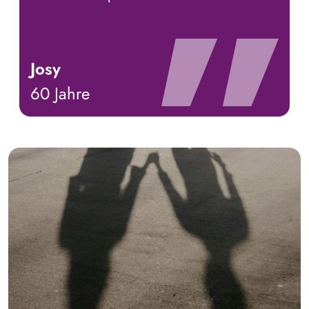
Josy
60 Jahre