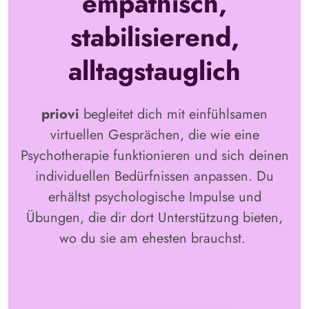
empathisch,
stabilisierend,
alltagstauglich
priovi
begleitet dich mit einfühlsamen
virtuellen Gesprächen, die wie eine
Psychotherapie funktionieren und sich deinen
individuellen Bedürfnissen anpassen. Du
erhältst psychologische Impulse und
Übungen, die dir dort Unterstützung bieten,
wo du sie am ehesten brauchst.